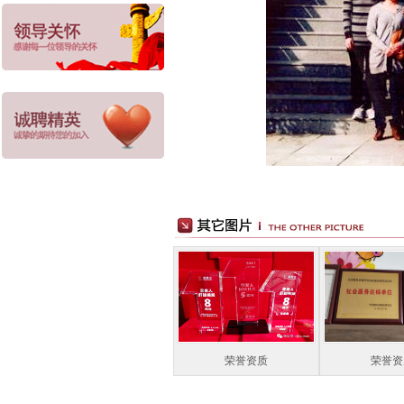
荣誉资质
荣誉资