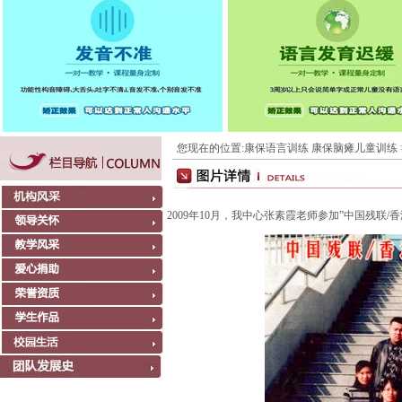
您现在的位置:
康保语言训练 康保脑瘫儿童训练
2009年10月，我中心张素霞老师参加”中国残