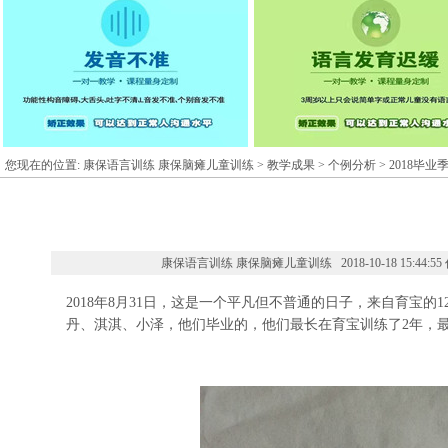
您现在的位置:
康保语言训练 康保脑瘫儿童训练
>
教学成果
>
个例分析
> 2018毕业
康保语言训练 康保脑瘫儿童训练 2018-10-18 15:44:5
2018年8月31日，这是一个平凡但不普通的日子，来自育宝
丹、淇淇、小泽，他们毕业的，他们最长在育宝训练了2年，最